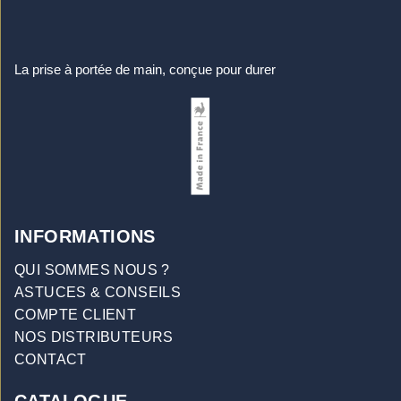
La prise à portée de main, conçue pour durer
INFORMATIONS
QUI SOMMES NOUS ?
ASTUCES & CONSEILS
COMPTE CLIENT
NOS DISTRIBUTEURS
CONTACT