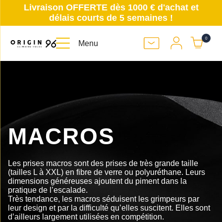
Livraison OFFERTE dès 1000 € d'achat et
délais courts de 5 semaines !
0
Menu
MACROS
Les prises macros sont des prises de très grande taille
(tailles L à XXL) en fibre de verre ou polyuréthane. Leurs
dimensions généreuses ajoutent du piment dans la
pratique de l’escalade.
Très tendance, les macros séduisent les grimpeurs par
leur design et par la difficulté qu’elles suscitent. Elles sont
d’ailleurs largement utilisées en compétition.