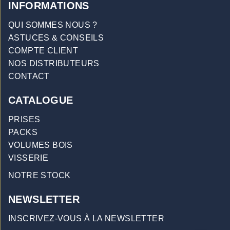
INFORMATIONS
QUI SOMMES NOUS ?
ASTUCES & CONSEILS
COMPTE CLIENT
NOS DISTRIBUTEURS
CONTACT
CATALOGUE
PRISES
PACKS
VOLUMES BOIS
VISSERIE
NOTRE STOCK
NEWSLETTER
INSCRIVEZ-VOUS À LA NEWSLETTER