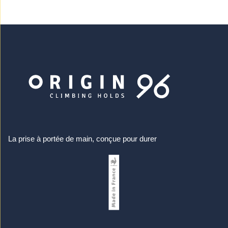
La prise à portée de main, conçue pour durer