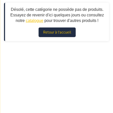
Désolé, cette catégorie ne possède pas de produits.
Essayez de revenir d'ici quelques jours ou consultez
notre
catalogue
pour trouver d'autres produits !
Retour à l'accueil