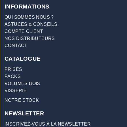
INFORMATIONS
QUI SOMMES NOUS ?
ASTUCES & CONSEILS
COMPTE CLIENT
NOS DISTRIBUTEURS
CONTACT
CATALOGUE
PRISES
PACKS
VOLUMES BOIS
VISSERIE
NOTRE STOCK
NEWSLETTER
INSCRIVEZ-VOUS À LA NEWSLETTER