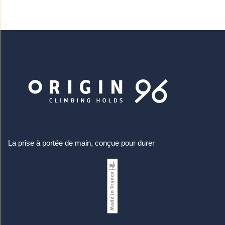
La prise à portée de main, conçue pour durer