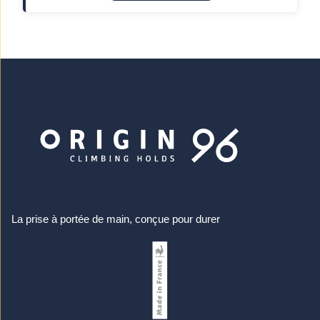
La prise à portée de main, conçue pour durer