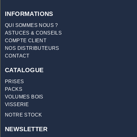
INFORMATIONS
QUI SOMMES NOUS ?
ASTUCES & CONSEILS
COMPTE CLIENT
NOS DISTRIBUTEURS
CONTACT
CATALOGUE
PRISES
PACKS
VOLUMES BOIS
VISSERIE
NOTRE STOCK
NEWSLETTER