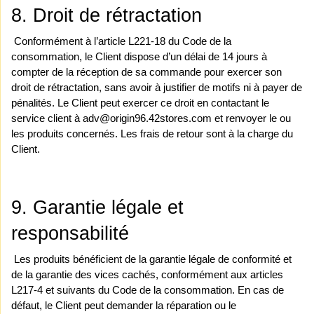
8. Droit de rétractation
 Conformément à l’article L221-18 du Code de la 
consommation, le Client dispose d’un délai de 14 jours à 
compter de la réception de sa commande pour exercer son 
droit de rétractation, sans avoir à justifier de motifs ni à payer de 
pénalités. Le Client peut exercer ce droit en contactant le 
service client à adv@origin96.42stores.com et renvoyer le ou 
les produits concernés. Les frais de retour sont à la charge du 
Client.
9. Garantie légale et 
responsabilité
 Les produits bénéficient de la garantie légale de conformité et 
de la garantie des vices cachés, conformément aux articles 
L217-4 et suivants du Code de la consommation. En cas de 
défaut, le Client peut demander la réparation ou le 