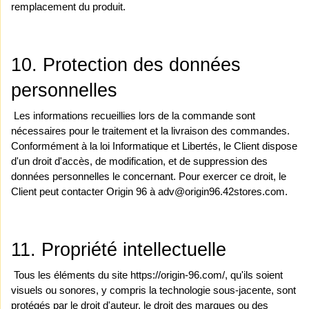
remplacement du produit.
10. Protection des données 
personnelles
 Les informations recueillies lors de la commande sont 
nécessaires pour le traitement et la livraison des commandes. 
Conformément à la loi Informatique et Libertés, le Client dispose 
d'un droit d'accès, de modification, et de suppression des 
données personnelles le concernant. Pour exercer ce droit, le 
Client peut contacter Origin 96 à adv@origin96.42stores.com.
11. Propriété intellectuelle
 Tous les éléments du site https://origin-96.com/, qu'ils soient 
visuels ou sonores, y compris la technologie sous-jacente, sont 
protégés par le droit d'auteur, le droit des marques ou des 