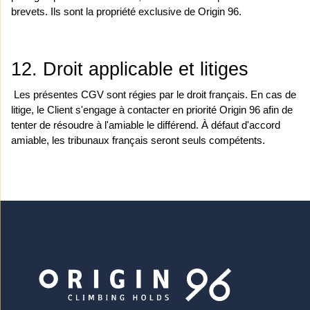
brevets. Ils sont la propriété exclusive de Origin 96.
12. Droit applicable et litiges
 Les présentes CGV sont régies par le droit français. En cas de 
litige, le Client s'engage à contacter en priorité Origin 96 afin de 
tenter de résoudre à l'amiable le différend. À défaut d'accord 
amiable, les tribunaux français seront seuls compétents.