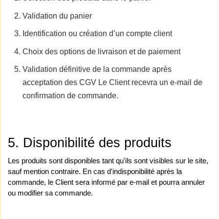
Validation du panier
Identification ou création d’un compte client
Choix des options de livraison et de paiement
Validation définitive de la commande après
acceptation des CGV Le Client recevra un e-mail de
confirmation de commande.
5. Disponibilité des produits 
Les produits sont disponibles tant qu'ils sont visibles sur le site, 
sauf mention contraire. En cas d'indisponibilité après la 
commande, le Client sera informé par e-mail et pourra annuler 
ou modifier sa commande. 