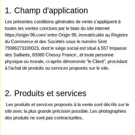
1. Champ d'application 
Les présentes conditions générales de vente s'appliquent à 
toutes les ventes conclues par le biais du site internet 
https://origin-96.com/ entre Origin 96, immatriculée au Registre 
du Commerce et des Sociétés sous le numéro Siret 
79386273100023, dont le siège social est situé à 557 Impasse 
des Saillants, 69380 Chessy France , et toute personne 
physique ou morale, ci-après dénommée "le Client", procédant 
à l'achat de produits ou services proposés sur le site.
2. Produits et services
 Les produits et services proposés à la vente sont décrits sur le 
site avec la plus grande précision possible. Les photographies 
des produits ne sont pas contractuelles.