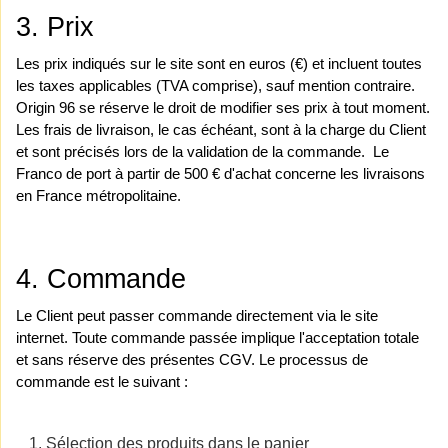
3. Prix 
Les prix indiqués sur le site sont en euros (€) et incluent toutes 
les taxes applicables (TVA comprise), sauf mention contraire. 
Origin 96 se réserve le droit de modifier ses prix à tout moment. 
Les frais de livraison, le cas échéant, sont à la charge du Client 
et sont précisés lors de la validation de la commande. 
Le 
Franco de port à partir de 500 € d'achat concerne les livraisons 
en France métropolitaine.
4. Commande 
Le Client peut passer commande directement via le site 
internet. Toute commande passée implique l'acceptation totale 
et sans réserve des présentes CGV. Le processus de 
commande est le suivant : 
Sélection des produits dans le panier