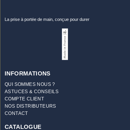
La prise à portée de main, conçue pour durer
INFORMATIONS
QUI SOMMES NOUS ?
ASTUCES & CONSEILS
COMPTE CLIENT
NOS DISTRIBUTEURS
CONTACT
CATALOGUE