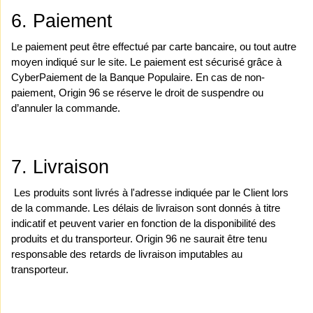
6. Paiement
Le paiement peut être effectué par carte bancaire, ou tout autre 
moyen indiqué sur le site. Le paiement est sécurisé grâce à 
CyberPaiement de la Banque Populaire. En cas de non-
paiement, Origin 96 se réserve le droit de suspendre ou 
d’annuler la commande. 
7. Livraison
 Les produits sont livrés à l'adresse indiquée par le Client lors 
de la commande. Les délais de livraison sont donnés à titre 
indicatif et peuvent varier en fonction de la disponibilité des 
produits et du transporteur. Origin 96 ne saurait être tenu 
responsable des retards de livraison imputables au 
transporteur.