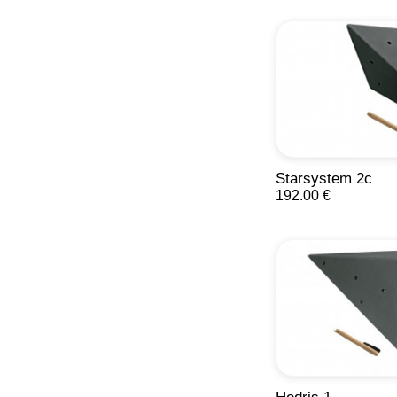
Starsystem 2c
192.00 €