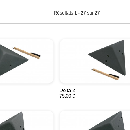
Résultats 1 - 27 sur 27
Delta 2
75.00 €