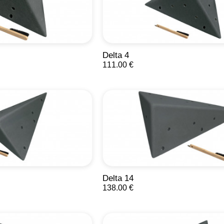
Delta 4
111.00 €
Delta 14
138.00 €