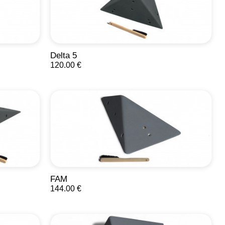
Delta 5
120.00 €
FAM
144.00 €