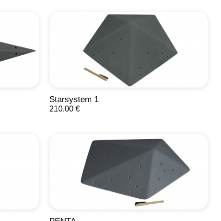
Starsystem 1
210.00 €