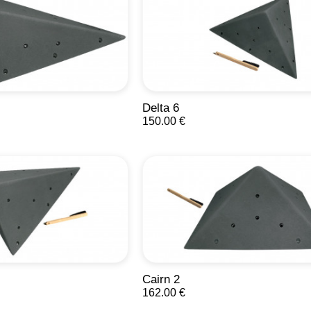
Delta 6
150.00 €
Cairn 2
162.00 €