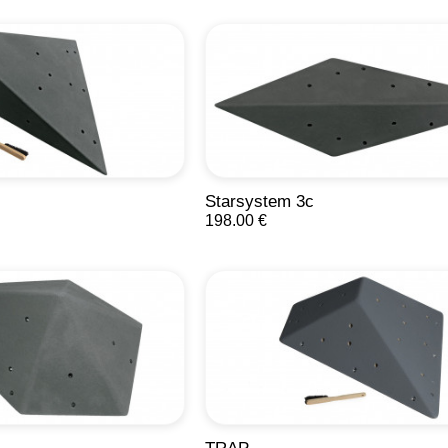
Starsystem 3c
198.00 €