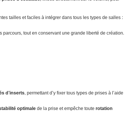
tes tailles et faciles à intégrer dans tous les types de salles :
 parcours, tout en conservant une grande liberté de création.
és d’inserts
, permettant d’y fixer tous types de prises à l’aide
stabilité optimale
de la prise et empêche toute
rotation