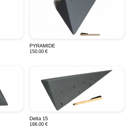
PYRAMIDE
150.00 €
Delta 15
186.00 €