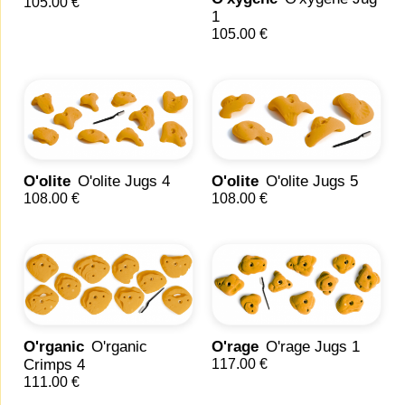
105.00 €
1
105.00 €
O'olite
O'olite Jugs 4
O'olite
O'olite Jugs 5
108.00 €
108.00 €
O'rganic
O'rganic
O'rage
O'rage Jugs 1
Crimps 4
117.00 €
111.00 €