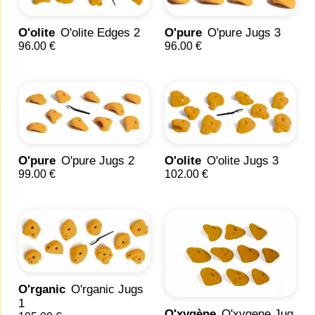
O'olite
O'olite Edges 2
O'pure
O'pure Jugs 3
96.00 €
96.00 €
O'pure
O'pure Jugs 2
O'olite
O'olite Jugs 3
99.00 €
102.00 €
O'rganic
O'rganic Jugs
1
O'xygène
O'xygene Jug