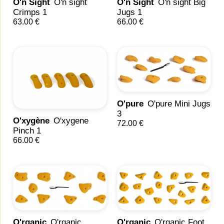
O'n Sight
O'n sight
O'n Sight
O'n sight Big
Crimps 1
Jugs 1
63.00 €
66.00 €
O'pure
O'pure Mini Jugs
3
O'xygène
O'xygene
72.00 €
Pinch 1
66.00 €
O'rganic
O'rganic
O'rganic
O'rganic Foot