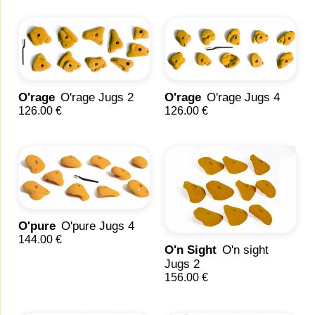
O'rage
O'rage Jugs 2
O'rage
O'rage Jugs 4
126.00 €
126.00 €
O'pure
O'pure Jugs 4
144.00 €
O'n Sight
O'n sight
Jugs 2
156.00 €