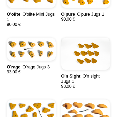
O'olite
O'olite Mini Jugs
O'pure
O'pure Jugs 1
1
90.00 €
90.00 €
O'rage
O'rage Jugs 3
93.00 €
O'n Sight
O'n sight
Jugs 1
93.00 €