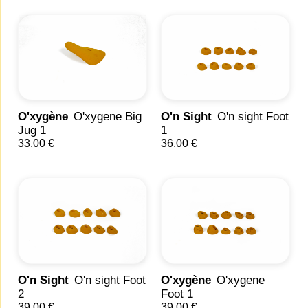
O'xygène
O'xygene Big
O'n Sight
O'n sight Foot
Jug 1
1
33.00 €
36.00 €
O'n Sight
O'n sight Foot
O'xygène
O'xygene
2
Foot 1
39.00 €
39.00 €