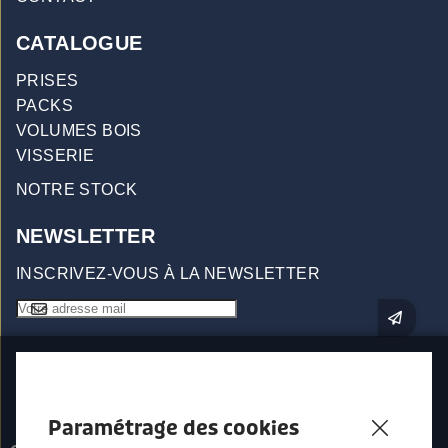
CATALOGUE
PRISES
PACKS
VOLUMES BOIS
VISSERIE
NOTRE STOCK
NEWSLETTER
INSCRIVEZ-VOUS À LA NEWSLETTER
Paramétrage des cookies