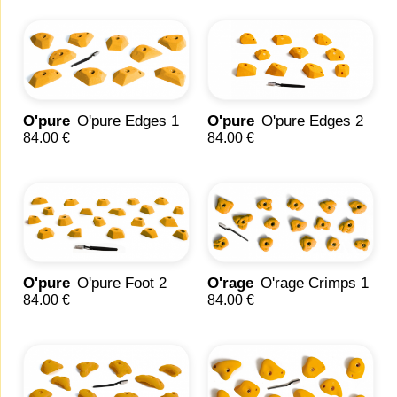
O'pure
O'pure Edges 1
O'pure
O'pure Edges 2
84.00 €
84.00 €
O'pure
O'pure Foot 2
O'rage
O'rage Crimps 1
84.00 €
84.00 €