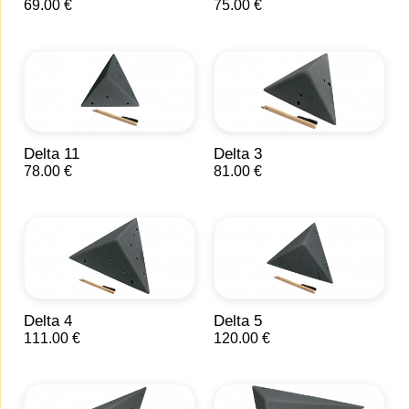
69.00 €
75.00 €
Delta 11
Delta 3
78.00 €
81.00 €
Delta 4
Delta 5
111.00 €
120.00 €