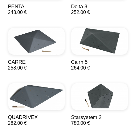
PENTA
Delta 8
243.00 €
252.00 €
CARRE
Cairn 5
258.00 €
264.00 €
QUADRIVEX
Starsystem 2
282.00 €
780.00 €