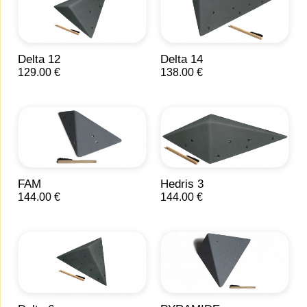
Delta 12
Delta 14
129.00 €
138.00 €
FAM
Hedris 3
144.00 €
144.00 €