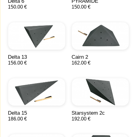
Delta 6
PYRAMIDE
150.00 €
150.00 €
Delta 13
Cairn 2
156.00 €
162.00 €
Delta 15
Starsystem 2c
186.00 €
192.00 €