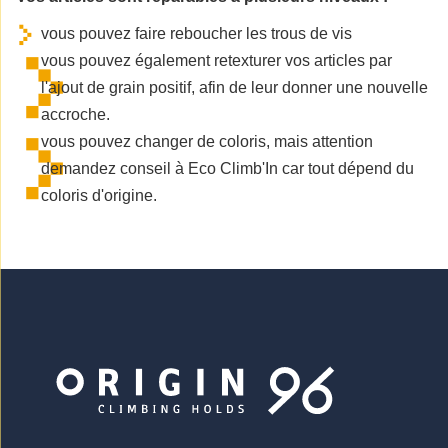
vous pouvez faire reboucher les trous de vis
vous pouvez également retexturer vos articles par
l'ajout de grain positif, afin de leur donner une nouvelle
accroche.
vous pouvez changer de coloris, mais attention
demandez conseil à Eco Climb'In car tout dépend du
coloris d'origine.