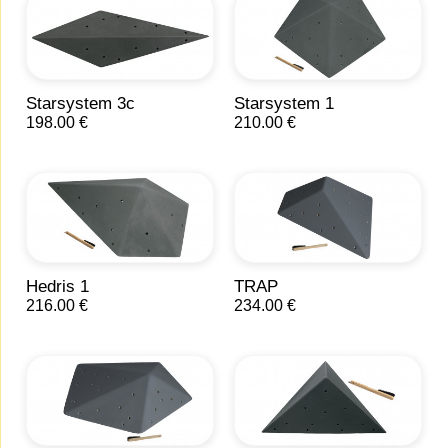
Starsystem 3c
Starsystem 1
198.00 €
210.00 €
Hedris 1
TRAP
216.00 €
234.00 €