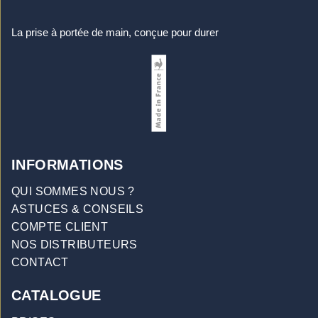
La prise à portée de main, conçue pour durer
INFORMATIONS
QUI SOMMES NOUS ?
ASTUCES & CONSEILS
COMPTE CLIENT
NOS DISTRIBUTEURS
CONTACT
CATALOGUE