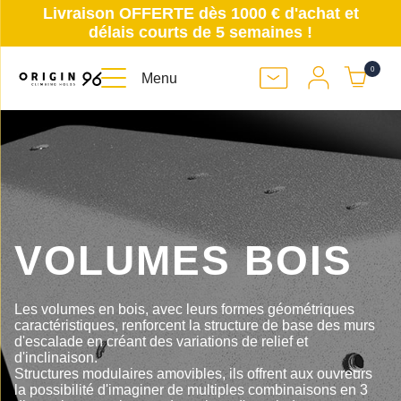
Livraison OFFERTE dès 1000 € d'achat et
délais courts de 5 semaines !
0
Menu
VOLUMES BOIS
Les volumes en bois, avec leurs formes géométriques
caractéristiques, renforcent la structure de base des murs
d'escalade en créant des variations de relief et
d'inclinaison.
Structures modulaires amovibles, ils offrent aux ouvreurs
la possibilité d'imaginer de multiples combinaisons en 3