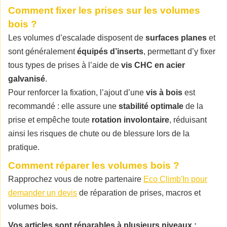
Comment fixer les prises sur les volumes
bois ?
Les volumes d’escalade disposent de
surfaces planes
et
sont généralement
équipés d’inserts
, permettant d’y fixer
tous types de prises à l’aide de
vis CHC en acier
galvanisé
.
Pour renforcer la fixation, l’ajout d’une
vis à bois
est
recommandé : elle assure une
stabilité optimale
de la
prise et empêche toute
rotation involontaire
, réduisant
ainsi les risques de chute ou de blessure lors de la
pratique.
Comment réparer les volumes bois ?
Rapprochez vous de notre partenaire
Eco Climb'In pour
demander un devis
de réparation de prises, macros et
volumes bois.
Vos articles sont réparables à plusieurs niveaux :