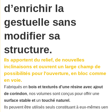
d’enrichir la
gestuelle sans
modifier sa
structure.
Ils apportent du
relief
, de nouvelles
inclinaisons
et ouvrent un large champ de
possibilités pour l’ouverture, en bloc comme
en voie.
Fabriqués en
bois et texturés
d'une résine avec ajout
de corindon
, nos volumes sont conçus pour offrir une
surface stable
et
un
touché naturel.
Ils peuvent être utilisés seuls constituant à eux-mêmes uen