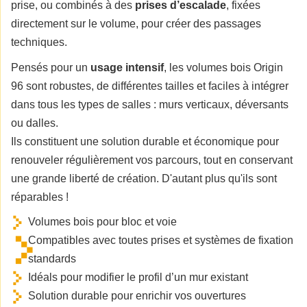
prise, ou combinés à des
prises d’escalade
, fixées
directement sur le volume, pour créer des passages
techniques.
Pensés pour un
usage intensif
, les volumes bois Origin
96 sont robustes, de différentes tailles et faciles à intégrer
dans tous les types de salles : murs verticaux, déversants
ou dalles.
Ils constituent une solution durable et économique pour
renouveler régulièrement vos parcours, tout en conservant
une grande liberté de création. D'autant plus qu'ils sont
réparables !
Volumes bois pour bloc et voie
Compatibles avec toutes prises et systèmes de fixation
standards
Idéals pour modifier le profil d’un mur existant
Solution durable pour enrichir vos ouvertures