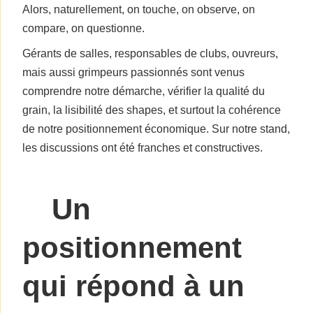
Alors, naturellement, on touche, on observe, on
compare, on questionne.
Gérants de salles, responsables de clubs, ouvreurs,
mais aussi grimpeurs passionnés sont venus
comprendre notre démarche, vérifier la qualité du
grain, la lisibilité des shapes, et surtout la cohérence
de notre positionnement économique. Sur notre stand,
les discussions ont été franches et constructives.
Un
positionnement
qui répond à un