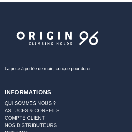
La prise à portée de main, conçue pour durer
INFORMATIONS
QUI SOMMES NOUS ?
ASTUCES & CONSEILS
COMPTE CLIENT
NOS DISTRIBUTEURS