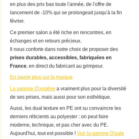
en plus des prix bas toute l'année, de l'offre de
lancement de -10% qui se prolongeait jusqu'à la fin
février.
Ce premier salon a été riche en rencontres, en
échanges et en retours précieux.
Il nous conforte dans notre choix de proposer des
prises durables, accessibles, fabriquées en
France
, en direct du fabricant au grimpeur.
En savoir plus sur la marque
La gamme O'xygène
a vraiment plus pour la diversité
de ses prises, mais aussi pour son esthétique.
Aussi, les dual texture en PE ont su convaincre les
derniers réticients au polyester : on peut faire
moderne, technique, et pas cher avec du PE.
Aujourd'hui, tout est possible !
Voir la gamme O'pale