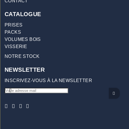
CONTACT
CATALOGUE
PRISES
PACKS
VOLUMES BOIS
VISSERIE
NOTRE STOCK
NEWSLETTER
INSCRIVEZ-VOUS À LA NEWSLETTER