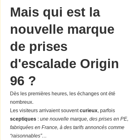
Mais qui est la
nouvelle marque
de prises
d'escalade Origin
96 ?
Dès les premières heures, les échanges ont été
nombreux.
Les visiteurs arrivaient souvent
curieux
, parfois
sceptiques
:
une nouvelle marque, des prises en PE,
fabriquées en France, à des tarifs annoncés comme
“raisonnables”…