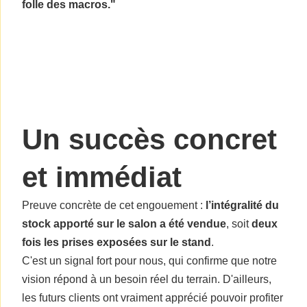
folle des macros."
Un succès concret
et immédiat
Preuve concrète de cet engouement :
l’intégralité du
stock apporté sur le salon a été vendue
, soit
deux
fois les prises exposées sur le stand
.
C'est un signal fort pour nous, qui confirme que notre
vision répond à un besoin réel du terrain. D'ailleurs,
les futurs clients ont vraiment apprécié pouvoir profiter