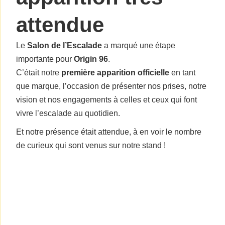
attendue
Le
Salon de l’Escalade
a marqué une étape
importante pour
Origin 96
.
C’était notre
première apparition officielle
en tant
que marque, l’occasion de présenter nos prises, notre
vision et nos engagements à celles et ceux qui font
vivre l’escalade au quotidien.
Et notre présence était attendue, à en voir le nombre
de curieux qui sont venus sur notre stand !