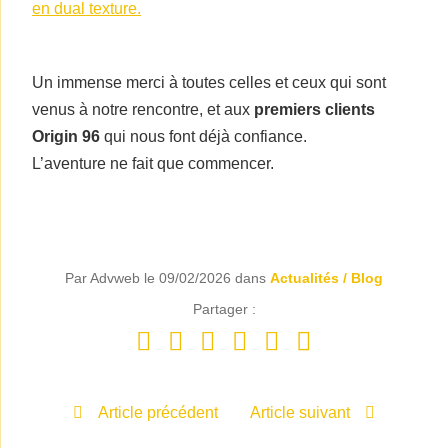
en dual texture.
Un immense merci à toutes celles et ceux qui sont
venus à notre rencontre, et aux
premiers clients
Origin 96
qui nous font déjà confiance.
L’aventure ne fait que commencer.
Par Advweb le 09/02/2026 dans
Actualités / Blog
Partager :
Article précédent
Article suivant