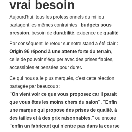
vrai besoin
Aujourd'hui, tous les professionnels du milieu
partagent les mêmes contraintes :
budgets sous
pression
, besoin de
durabilité
, exigence de
qualité
.
Par conséquent, le retour sur notre stand a été clair :
Origin 96 répond à une attente forte du terrain
,
celle de pouvoir s’équiper avec des prises fiables,
accessibles et pensées pour durer.
Ce qui nous a le plus marqués, c’est cette réaction
partagée par beaucoup :
"On vient voir ce que vous proposez car il parait
que vous êtes les moins chers du salon", “Enfin
une marque qui propose des prises de qualité, à
des tailles et à des prix raisonnables.”
ou encore
"enfin un fabricant qui n'entre pas dans la course