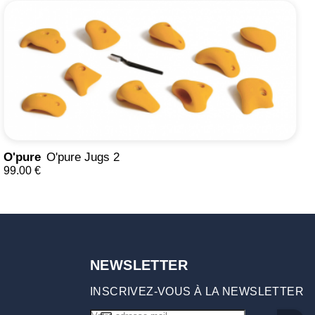
O'pure
O'pure Jugs 2
99.00 €
NEWSLETTER
INSCRIVEZ-VOUS À LA NEWSLETTER