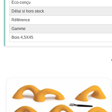
Eco-conçu
Délai si hors stock
Référence
Gamme
Bois 4,5X45