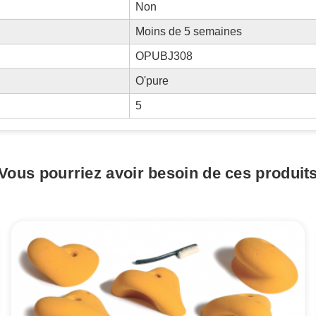
Non
Moins de 5 semaines
OPUBJ308
O'pure
5
Vous pourriez avoir besoin de ces produit