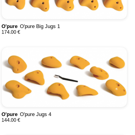
O'pure
O'pure Big Jugs 1
174.00 €
O'pure
O'pure Jugs 4
144.00 €