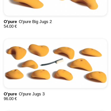
O'pure
O'pure Big Jugs 2
54.00 €
O'pure
O'pure Jugs 3
96.00 €