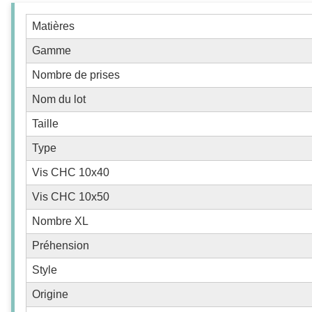
Matières
Gamme
Nombre de prises
Nom du lot
Taille
Type
Vis CHC 10x40
Vis CHC 10x50
Nombre XL
Préhension
Style
Origine