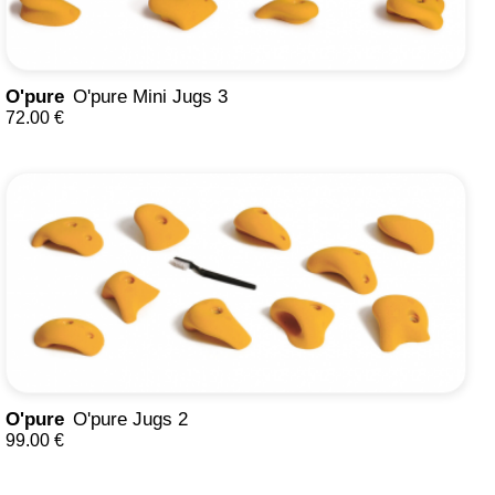
O'pure
O'pure Mini Jugs 3
72.00 €
O'pure
O'pure Jugs 2
99.00 €