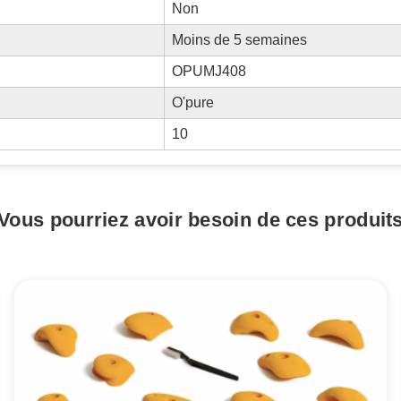
Non
Moins de 5 semaines
OPUMJ408
O'pure
10
Vous pourriez avoir besoin de ces produit