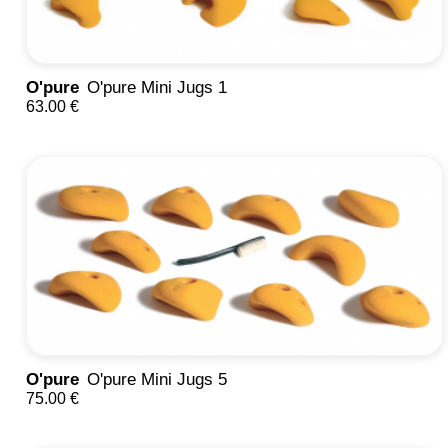
O'pure
O'pure Mini Jugs 1
63.00 €
O'pure
O'pure Mini Jugs 5
75.00 €