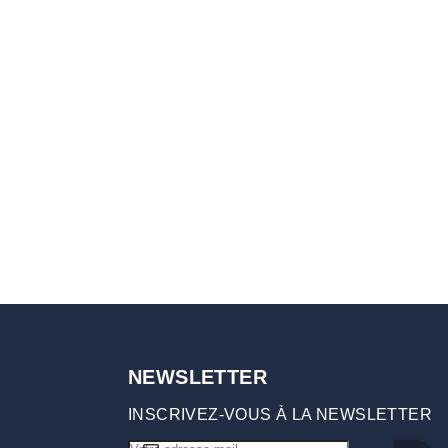
NEWSLETTER
INSCRIVEZ-VOUS À LA NEWSLETTER