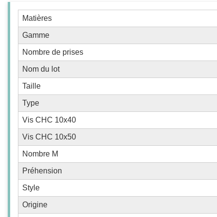
Matières
Gamme
Nombre de prises
Nom du lot
Taille
Type
Vis CHC 10x40
Vis CHC 10x50
Nombre M
Préhension
Style
Origine