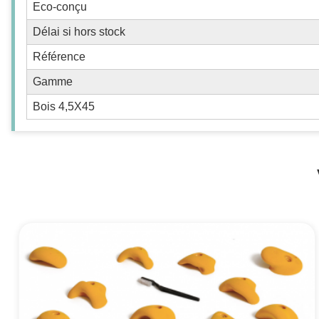
Eco-conçu
Délai si hors stock
Référence
Gamme
Bois 4,5X45