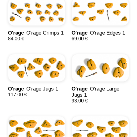
O'rage
O'rage Crimps 1
O'rage
O'rage Edges 1
84.00 €
69.00 €
O'rage
O'rage Jugs 1
O'rage
O'rage Large
117.00 €
Jugs 1
93.00 €