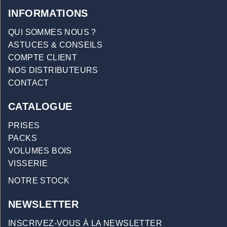
INFORMATIONS
QUI SOMMES NOUS ?
ASTUCES & CONSEILS
COMPTE CLIENT
NOS DISTRIBUTEURS
CONTACT
CATALOGUE
PRISES
PACKS
VOLUMES BOIS
VISSERIE
NOTRE STOCK
NEWSLETTER
INSCRIVEZ-VOUS À LA NEWSLETTER