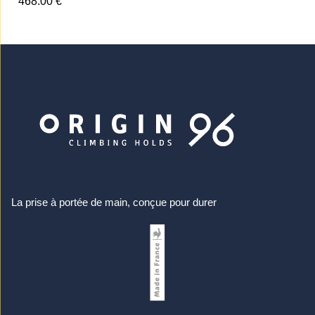
468.00 €
La prise à portée de main, conçue pour durer