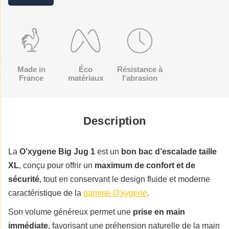
Made in
Éco
Résistance à
France
matériaux
l'abrasion
Description
La
O’xygene Big Jug 1
est un
bon bac d’escalade taille
XL
, conçu pour offrir un
maximum de confort et de
sécurité
, tout en conservant le design fluide et moderne
caractéristique de la
gamme
O’xygene
.
Son volume généreux permet une
prise en main
immédiate
, favorisant une préhension naturelle de la main