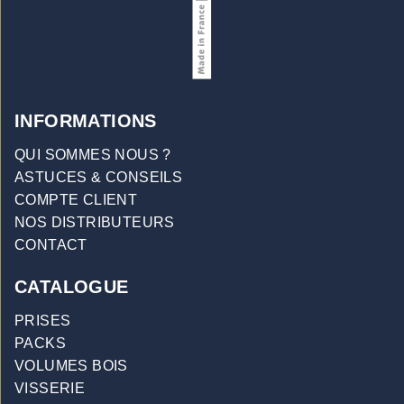
INFORMATIONS
QUI SOMMES NOUS ?
ASTUCES & CONSEILS
COMPTE CLIENT
NOS DISTRIBUTEURS
CONTACT
CATALOGUE
PRISES
PACKS
VOLUMES BOIS
VISSERIE