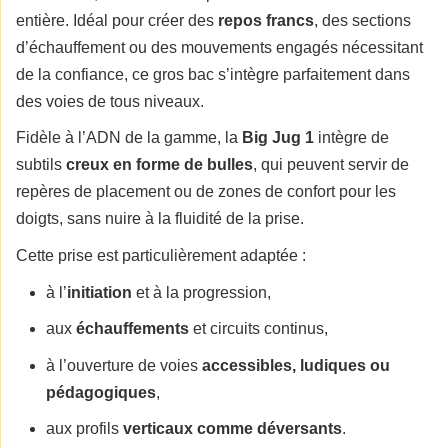
entière. Idéal pour créer des
repos francs
, des sections
d’échauffement ou des mouvements engagés nécessitant
de la confiance, ce gros bac s’intègre parfaitement dans
des voies de tous niveaux.
Fidèle à l’ADN de la gamme, la
Big Jug 1
intègre de
subtils
creux en forme de bulles
, qui peuvent servir de
repères de placement ou de zones de confort pour les
doigts, sans nuire à la fluidité de la prise.
Cette prise est particulièrement adaptée :
à l’
initiation
et à la progression,
aux
échauffements
et circuits continus,
à l’ouverture de voies
accessibles, ludiques ou
pédagogiques
,
aux profils
verticaux comme déversants
.