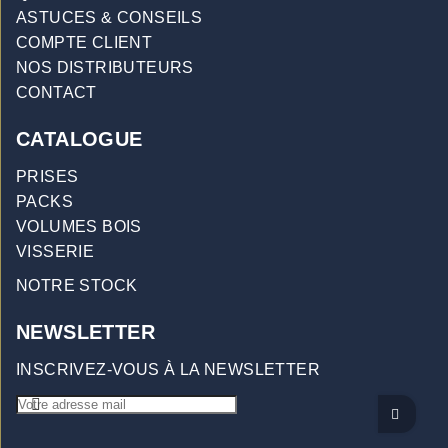
ASTUCES & CONSEILS
COMPTE CLIENT
NOS DISTRIBUTEURS
CONTACT
CATALOGUE
PRISES
PACKS
VOLUMES BOIS
VISSERIE
NOTRE STOCK
NEWSLETTER
INSCRIVEZ-VOUS À LA NEWSLETTER