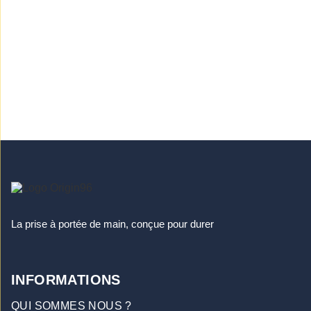
La prise à portée de main, conçue pour durer
INFORMATIONS
QUI SOMMES NOUS ?