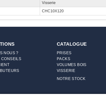
Visserie
CHC10X120
TIONS
CATALOGUE
S NOUS ?
PRISES
 CONSEILS
PACKS
IENT
VOLUMES BOIS
IBUTEURS
VISSERIE
NOTRE STOCK