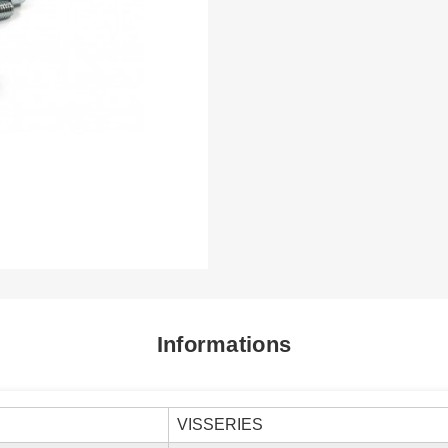
Informations
VISSERIES