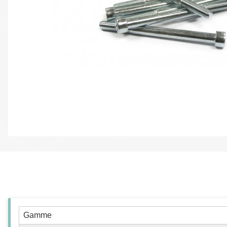
Gamme