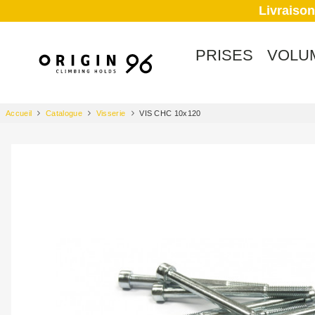
Livraison
PRISES
VOLU
Accueil
Catalogue
Visserie
VIS CHC 10x120