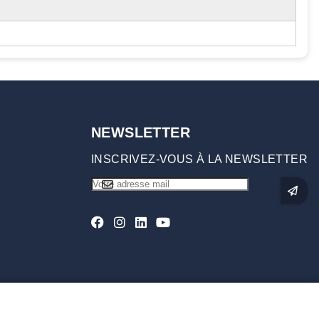
NEWSLETTER
INSCRIVEZ-VOUS À LA NEWSLETTER