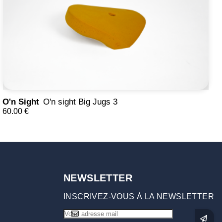
O'n Sight
O'n sight Big Jugs 3
60.00 €
NEWSLETTER
INSCRIVEZ-VOUS À LA NEWSLETTER