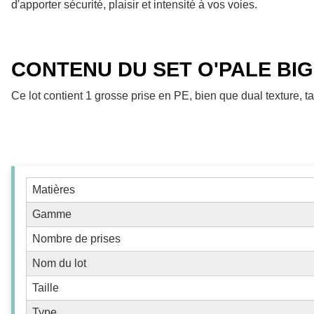
d'apporter sécurité, plaisir et intensité à vos voies.
CONTENU DU SET O'PALE BIG
Ce lot contient 1 grosse prise en PE, bien que dual texture, ta
Matières
Gamme
Nombre de prises
Nom du lot
Taille
Type