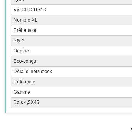
Vis CHC 10x50
Nombre XL
Préhension
Style
Origine
Eco-conçu
Délai si hors stock
Référence
Gamme
Bois 4,5X45