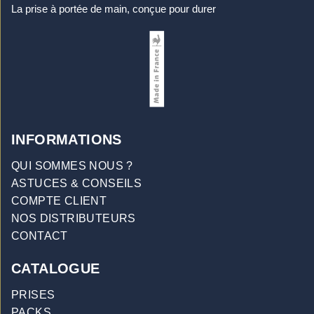
La prise à portée de main, conçue pour durer
INFORMATIONS
QUI SOMMES NOUS ?
ASTUCES & CONSEILS
COMPTE CLIENT
NOS DISTRIBUTEURS
CONTACT
CATALOGUE
PRISES
PACKS